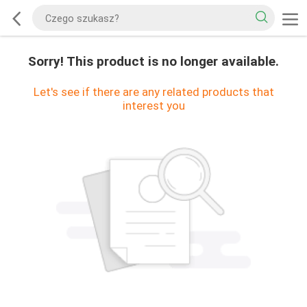
Sorry! This product is no longer available.
Let's see if there are any related products that
interest you